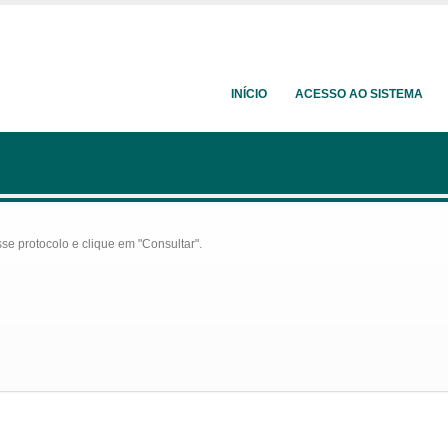
INÍCIO
ACESSO AO SISTEMA
se protocolo e clique em "Consultar".