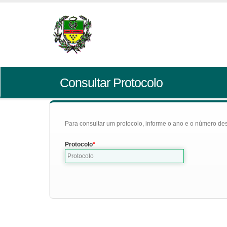
Consultar Protocolo
Para consultar um protocolo, informe o ano e o número des
Protocolo