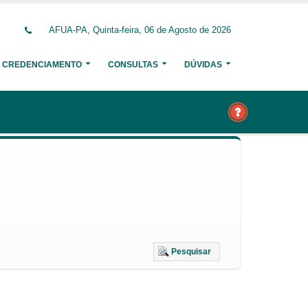
AFUA-PA, Quinta-feira, 06 de Agosto de 2026
CREDENCIAMENTO
CONSULTAS
DÚVIDAS
Pesquisar