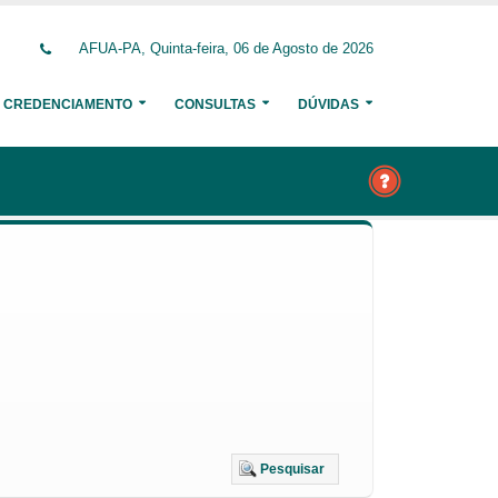
AFUA-PA, Quinta-feira, 06 de Agosto de 2026
CREDENCIAMENTO
CONSULTAS
DÚVIDAS
Pesquisar