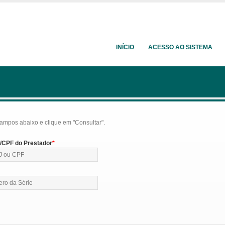
INÍCIO
ACESSO AO SISTEMA
ampos abaixo e clique em "Consultar".
CPF do Prestador