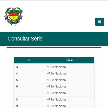
Consultar Série
Id
Série
Id
Série
3
NFSe Nacional
4
NFSe Nacional
5
NFSe Nacional
6
NFSe Nacional
7
NFSe Nacional
8
NFSe Nacional
9
NFSe Nacional